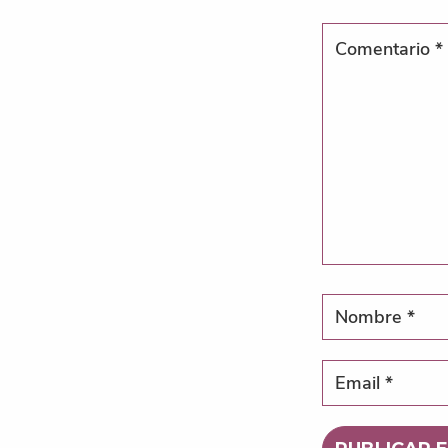
LECTORES