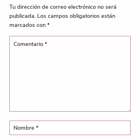
Tu dirección de correo electrónico no será
publicada.
Los campos obligatorios están
marcados con
*