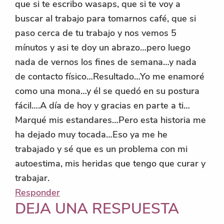
que si te escribo wasaps, que si te voy a
buscar al trabajo para tomarnos café, que si
paso cerca de tu trabajo y nos vemos 5
mínutos y asi te doy un abrazo…pero luego
nada de vernos los fines de semana…y nada
de contacto físico…Resultado…Yo me enamoré
como una mona…y él se quedó en su postura
fácil….A día de hoy y gracias en parte a ti…
Marqué mis estandares…Pero esta historia me
ha dejado muy tocada…Eso ya me he
trabajado y sé que es un problema con mi
autoestima, mis heridas que tengo que curar y
trabajar.
Responder
DEJA UNA RESPUESTA