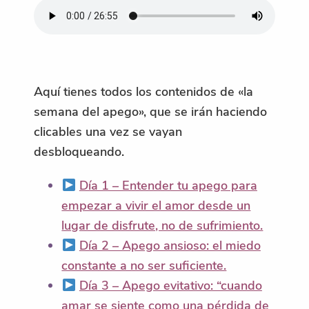
Aquí tienes todos los contenidos de «la
semana del apego», que se irán haciendo
clicables una vez se vayan
desbloqueando.
Día 1 – Entender tu apego para
empezar a vivir el amor desde un
lugar de disfrute, no de sufrimiento.
Día 2 – Apego ansioso: el miedo
constante a no ser suficiente.
Día 3 – Apego evitativo: “cuando
amar se siente como una pérdida de