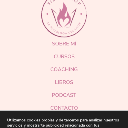
SOBRE MÍ
CURSOS
COACHING
LIBROS
PODCAST
CONTACTO
Instagram
Utilizamos cookies propias y de terceros para analizar nuestros
servicios y mostrarte publicidad relacionada con tus