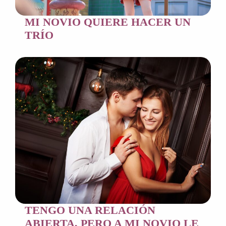
MI NOVIO QUIERE HACER UN
TRÍO
TENGO UNA RELACIÓN
ABIERTA, PERO A MI NOVIO LE