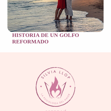
HISTORIA DE UN GOLFO
REFORMADO
FOOTER