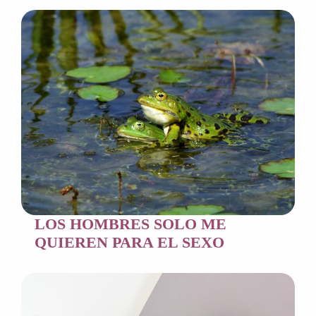
LOS HOMBRES SOLO ME
QUIEREN PARA EL SEXO