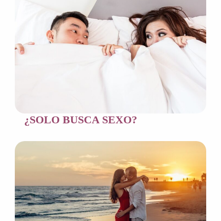
¿SOLO BUSCA SEXO?