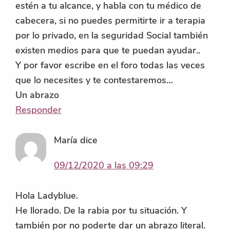
estén a tu alcance, y habla con tu médico de
cabecera, si no puedes permitirte ir a terapia
por lo privado, en la seguridad Social también
existen medios para que te puedan ayudar..
Y por favor escribe en el foro todas las veces
que lo necesites y te contestaremos…
Un abrazo
Responder
María
dice
09/12/2020 a las 09:29
Hola Ladyblue.
He llorado. De la rabia por tu situación. Y
también por no poderte dar un abrazo literal.