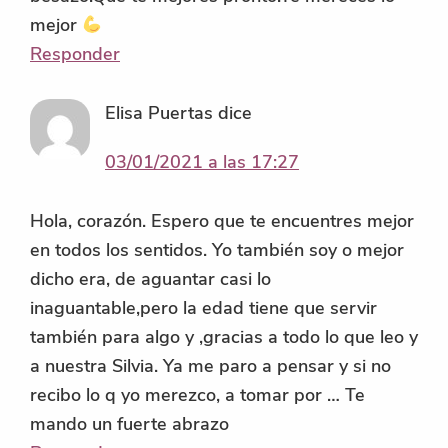
mejor
Responder
Elisa Puertas
dice
03/01/2021 a las 17:27
Hola, corazón. Espero que te encuentres mejor
en todos los sentidos. Yo también soy o mejor
dicho era, de aguantar casi lo
inaguantable,pero la edad tiene que servir
también para algo y ,gracias a todo lo que leo y
a nuestra Silvia. Ya me paro a pensar y si no
recibo lo q yo merezco, a tomar por … Te
mando un fuerte abrazo