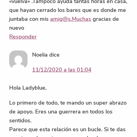
«vuelva» .Tampoco ayuda tantas horas en casa,
que hayan cerrado los bares que es donde me
juntaba con mis
amig@s.Muchas
gracias de
nuevo
Responder
Noelia
dice
11/12/2020 a las 01:04
Hola Ladyblue,
Lo primero de todo, te mando un super abrazo
de apoyo. Eres una guerrera en todos los
sentidos.
Parece que esta relación es un bucle. Si te das