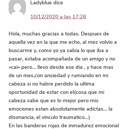
Ladyblue
dice
10/12/2020 a las 17:28
Hola, muchas gracias a todas. Despues de
aquella vez en la que me echo, al mes volvio a
buscarme y, como yo ya sabia lo que iba a
pasar, estaba acompañada de un amigo y no
«cai» pero… llevo desde ese dia , y hace mas
de un mes,con ansiedad y rumiando en mi
cabeza si no habre perdido la ultima
oportunidad de estar con el(cosa que mi
cabeza sabe que es lo mejor pero mis
emociones estan absolutamente adictas… la
disonancia, el vinculo traumatico…)
En las banderas rojas de inmadurez emocional