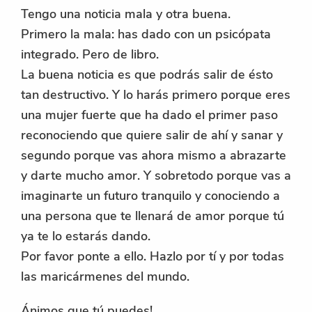
Tengo una noticia mala y otra buena.
Primero la mala: has dado con un psicópata
integrado. Pero de libro.
La buena noticia es que podrás salir de ésto
tan destructivo. Y lo harás primero porque eres
una mujer fuerte que ha dado el primer paso
reconociendo que quiere salir de ahí y sanar y
segundo porque vas ahora mismo a abrazarte
y darte mucho amor. Y sobretodo porque vas a
imaginarte un futuro tranquilo y conociendo a
una persona que te llenará de amor porque tú
ya te lo estarás dando.
Por favor ponte a ello. Hazlo por tí y por todas
las maricármenes del mundo.
Ánimos que tú puedes!