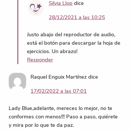
Silvia Llop
dice
28/12/2021 a las 10:25
Justo abajo del reproductor de audio,
está el botón para descargar la hoja de
ejercicios. Un abrazo!
Responder
Raquel Enguix Martínez
dice
17/02/2022 a las 07:01
Lady Blue,adelante, mereces lo mejor, no te
conformes con menos!!! Paso a paso, quiérete
y mira por lo que te da paz.