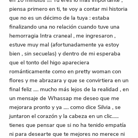
piensa primero en ti, te voy a contar mi historia
que no es un décimo de la tuya : estaba
finalizando una no relación cuando tuve una
hemorragia Intra craneal , me ingresaron ,
estuve muy mal (afortunadamente ya estoy
bien , sin secuelas) y dentro de mi esperaba
que el tonto del higo apareciera
románticamente como en pretty woman con
flores y me abrazara y que se convirtiera en un
final feliz …. mucho más lejos de la realidad , en
un mensaje de Whassap me deseo que me
mejorara pronto y ya …. como dice Silvia , se
juntaron el corazón y la cabeza en un clic…..
tienes que pensar que si no ha tenido empatía
ni para desearte que te mejores no merece ni