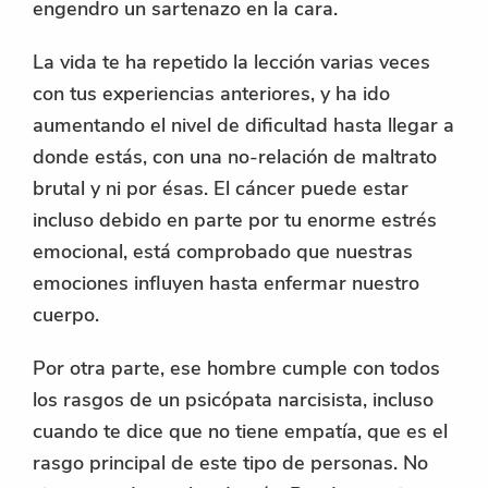
engendro un sartenazo en la cara.
La vida te ha repetido la lección varias veces
con tus experiencias anteriores, y ha ido
aumentando el nivel de dificultad hasta llegar a
donde estás, con una no-relación de maltrato
brutal y ni por ésas. El cáncer puede estar
incluso debido en parte por tu enorme estrés
emocional, está comprobado que nuestras
emociones influyen hasta enfermar nuestro
cuerpo.
Por otra parte, ese hombre cumple con todos
los rasgos de un psicópata narcisista, incluso
cuando te dice que no tiene empatía, que es el
rasgo principal de este tipo de personas. No