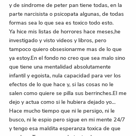
y de sindrome de peter pan tiene todas, en la
parte narcisista o psicopata algunas, de todas
formas sea lo que sea es toxico todo esto.
Ya hice mis listas de horrores hace meses,he
investigado y visto videos y libros, pero
tampoco quiero obsesionarme mas de lo que
ya estoy.En el fondo no creo que sea malo sino
que tiene una mentalidad absolutamente
infantil y egoista, nula capacidad para ver los
efectos de lo que hace y, si las cosas no le
salen como quiere se pilla sus berrinches.El me
dejo y actua como si le hubiera dejado yo…
Hace mucho tiempo que ni le persigo, ni le
busco, ni le espio pero sigue en mi mente 24/7
y tengo esa maldita esperanza toxica de que