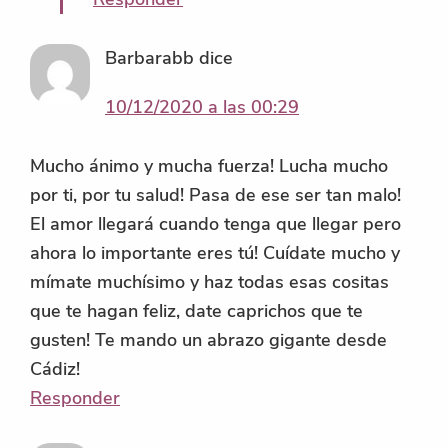
Barbarabb
dice
10/12/2020 a las 00:29
Mucho ánimo y mucha fuerza! Lucha mucho
por ti, por tu salud! Pasa de ese ser tan malo!
El amor llegará cuando tenga que llegar pero
ahora lo importante eres tú! Cuídate mucho y
mímate muchísimo y haz todas esas cositas
que te hagan feliz, date caprichos que te
gusten! Te mando un abrazo gigante desde
Cádiz!
Responder