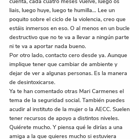
cuenta, cada cuatro meses vuelve, luego os
liais, luego huye, luego te humilla… Lee un
poquito sobre el ciclo de la violencia, creo que
estáis inmersos en eso. O al menos en un bucle
destructivo que no te va a llevar a ningún parte
ni te va a aportar nada bueno.
Por otro lado, contacto cero desde ya. Aunque
implique tener que cambiar de ambiente y
dejar de ver a algunas personas. Es la manera
de desintoxicarse.
Ya te han comentado otras Mari Carmenes el
tema de la seguridad social. También puedes
acudir al instituto de la mujer o la AECC. Suelen
tener recursos de apoyo a distintos niveles.
Quiérete mucho. Y piensa qué le dirías a una
amiga a la que quieres mucho si estuviera