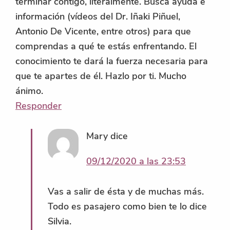
terminar contigo, literalmente. Busca ayuda e
información (vídeos del Dr. Iñaki Piñuel,
Antonio De Vicente, entre otros) para que
comprendas a qué te estás enfrentando. El
conocimiento te dará la fuerza necesaria para
que te apartes de él. Hazlo por ti. Mucho
ánimo.
Responder
Mary
dice
09/12/2020 a las 23:53
Vas a salir de ésta y de muchas más.
Todo es pasajero como bien te lo dice
Silvia.