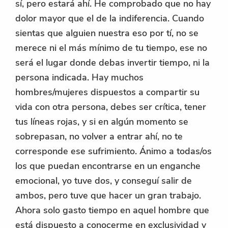
sí, pero estará ahí. He comprobado que no hay
dolor mayor que el de la indiferencia. Cuando
sientas que alguien nuestra eso por tí, no se
merece ni el más mínimo de tu tiempo, ese no
será el lugar donde debas invertir tiempo, ni la
persona indicada. Hay muchos
hombres/mujeres dispuestos a compartir su
vida con otra persona, debes ser crítica, tener
tus líneas rojas, y si en algún momento se
sobrepasan, no volver a entrar ahí, no te
corresponde ese sufrimiento. Ánimo a todas/os
los que puedan encontrarse en un enganche
emocional, yo tuve dos, y conseguí salir de
ambos, pero tuve que hacer un gran trabajo.
Ahora solo gasto tiempo en aquel hombre que
está dispuesto a conocerme en exclusividad y