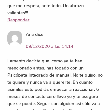
que me respeta, ante todo. Un abrazo
valientes!!!
Responder
Ana
dice
09/12/2020 a las 14:14
Lamento decirte que, como ya te han
mencionado antes, has topado con un
Psicópata Integrado de manual. No te quiso, no
te quiere y nunca va a quererte. En cuanto
asimiles esto podrás empezar a reaccionar. 6
meses de contacto cero llevo yo y te aseguro
que se puede. Seguir con alguien así sólo va a