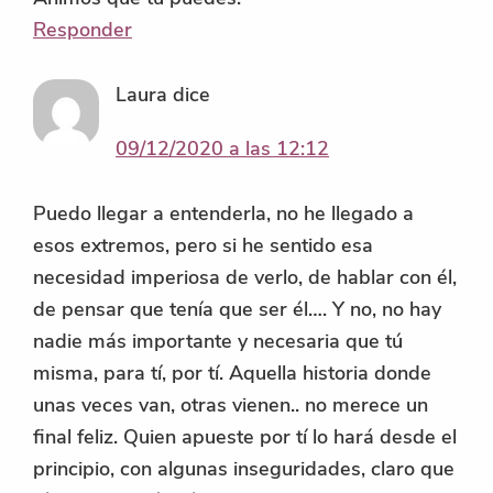
Responder
Laura
dice
09/12/2020 a las 12:12
Puedo llegar a entenderla, no he llegado a
esos extremos, pero si he sentido esa
necesidad imperiosa de verlo, de hablar con él,
de pensar que tenía que ser él…. Y no, no hay
nadie más importante y necesaria que tú
misma, para tí, por tí. Aquella historia donde
unas veces van, otras vienen.. no merece un
final feliz. Quien apueste por tí lo hará desde el
principio, con algunas inseguridades, claro que