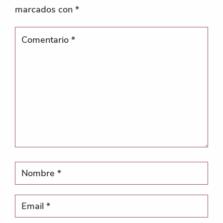
marcados con
*