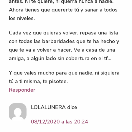
antes. Ni te quiere, ni querrá nunca a nadie.
Ahora tienes que quererte tú y sanar a todos
los niveles.
Cada vez que quieras volver, repasa una lista
con todas las barbaridades que te ha hecho y
que te va a volver a hacer. Ve a casa de una
amiga, a algún lado sin cobertura en el tf…
Y que vales mucho para que nadie, ni siquiera
tú a ti misma, te pisotee.
Responder
LOLALUNERA
dice
08/12/2020 a las 20:24