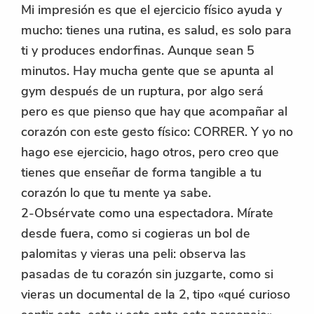
Mi impresión es que el ejercicio físico ayuda y
mucho: tienes una rutina, es salud, es solo para
ti y produces endorfinas. Aunque sean 5
minutos. Hay mucha gente que se apunta al
gym después de un ruptura, por algo será
pero es que pienso que hay que acompañar al
corazón con este gesto físico: CORRER. Y yo no
hago ese ejercicio, hago otros, pero creo que
tienes que enseñar de forma tangible a tu
corazón lo que tu mente ya sabe.
2-Obsérvate como una espectadora. Mírate
desde fuera, como si cogieras un bol de
palomitas y vieras una peli: observa las
pasadas de tu corazón sin juzgarte, como si
vieras un documental de la 2, tipo «qué curioso