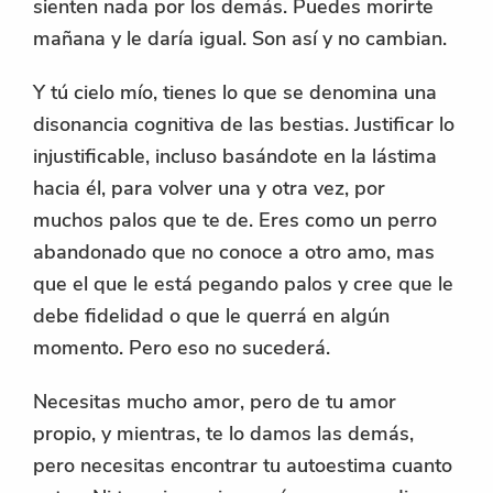
sienten nada por los demás. Puedes morirte
mañana y le daría igual. Son así y no cambian.
Y tú cielo mío, tienes lo que se denomina una
disonancia cognitiva de las bestias. Justificar lo
injustificable, incluso basándote en la lástima
hacia él, para volver una y otra vez, por
muchos palos que te de. Eres como un perro
abandonado que no conoce a otro amo, mas
que el que le está pegando palos y cree que le
debe fidelidad o que le querrá en algún
momento. Pero eso no sucederá.
Necesitas mucho amor, pero de tu amor
propio, y mientras, te lo damos las demás,
pero necesitas encontrar tu autoestima cuanto