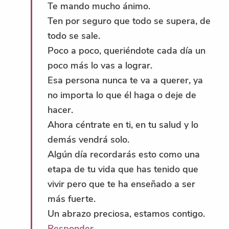
Te mando mucho ánimo.
Ten por seguro que todo se supera, de
todo se sale.
Poco a poco, queriéndote cada día un
poco más lo vas a lograr.
Esa persona nunca te va a querer, ya
no importa lo que él haga o deje de
hacer.
Ahora céntrate en ti, en tu salud y lo
demás vendrá solo.
Algún día recordarás esto como una
etapa de tu vida que has tenido que
vivir pero que te ha enseñado a ser
más fuerte.
Un abrazo preciosa, estamos contigo.
Responder