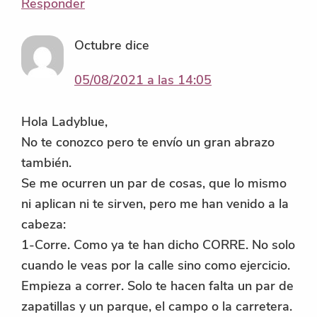
Responder
Octubre
dice
05/08/2021 a las 14:05
Hola Ladyblue,
No te conozco pero te envío un gran abrazo
también.
Se me ocurren un par de cosas, que lo mismo
ni aplican ni te sirven, pero me han venido a la
cabeza:
1-Corre. Como ya te han dicho CORRE. No solo
cuando le veas por la calle sino como ejercicio.
Empieza a correr. Solo te hacen falta un par de
zapatillas y un parque, el campo o la carretera.