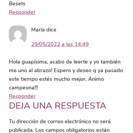
Besets
Responder
María
dice
29/05/2022 a las 14:49
Hola guapísima, acabo de leerte y yo también
me uno al abrazo! Espero y deseo q ya pasado
este tiempo estés mucho mejor. Ánimo
campeona!!!
Responder
DEJA UNA RESPUESTA
Tu dirección de correo electrónico no será
publicada.
Los campos obligatorios están