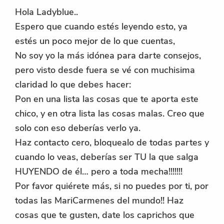
Hola Ladyblue..
Espero que cuando estés leyendo esto, ya
estés un poco mejor de lo que cuentas,
No soy yo la más idónea para darte consejos,
pero visto desde fuera se vé con muchisima
claridad lo que debes hacer:
Pon en una lista las cosas que te aporta este
chico, y en otra lista las cosas malas. Creo que
solo con eso deberías verlo ya.
Haz contacto cero, bloquealo de todas partes y
cuando lo veas, deberías ser TU la que salga
HUYENDO de él… pero a toda mecha!!!!!!!
Por favor quiérete más, si no puedes por ti, por
todas las MariCarmenes del mundo!! Haz
cosas que te gusten, date los caprichos que