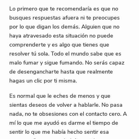
Lo primero que te recomendaría es que no
busques respuestas afuera ni te preocupes
por lo que digan los demás. Alguien que no
haya atravesado esta situación no puede
comprenderte y es algo que tienes que
resolver tú sola. Todo el mundo sabe que es
malo fumar y sigue fumando. No serás capaz
de desengancharte hasta que realmente
hagas un clic por ti misma.
Es normal que le eches de menos y que
sientas deseos de volver a hablarle. No pasa
nada, no te obsesiones con el contacto cero. A
mí lo que me ayudó es darme el tiempo de
sentir lo que me había hecho sentir esa