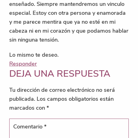
enseñado. Siempre mantendremos un vinculo
especial. Estoy con otra persona y enamorada
y me parece mentira que ya no esté en mi
cabeza ni en mi corazón y que podamos hablar
sin ninguna tensión.
Lo mismo te deseo.
Responder
DEJA UNA RESPUESTA
Tu dirección de correo electrónico no será
publicada.
Los campos obligatorios están
marcados con
*