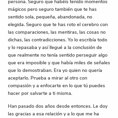
persona. Seguro que habéis tenido momentos
mágicos pero seguro también que te has
sentido sola, pequeña, abandonada, no
elegida. Seguro que te has roto el cerebro con
las comparaciones, las mentiras, las cosas no
dichas, las contradicciones. Yo lo escribía todo
y lo repasaba y así llegué a la conclusión de
que realmente no tenía sentido perseguir algo
que era imposible y que había miles de señales
que lo demostraban. Era yo quien no quería
aceptarlo. Prueba a mirar al otro con
compasión y a enfocarte en lo que tú puedes
hacer por salvarte a ti misma.
Han pasado dos años desde entonces. Le doy
las gracias a esa relación y a lo que me ha