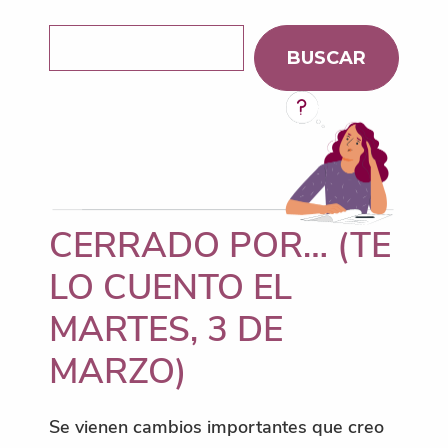
Buscar
BUSCAR
CERRADO POR… (TE
LO CUENTO EL
MARTES, 3 DE
MARZO)
Se vienen cambios importantes que creo