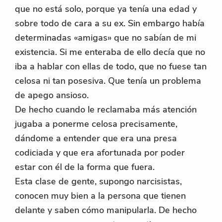
que no está solo, porque ya tenía una edad y
sobre todo de cara a su ex. Sin embargo había
determinadas «amigas» que no sabían de mi
existencia. Si me enteraba de ello decía que no
iba a hablar con ellas de todo, que no fuese tan
celosa ni tan posesiva. Que tenía un problema
de apego ansioso.
De hecho cuando le reclamaba más atención
jugaba a ponerme celosa precisamente,
dándome a entender que era una presa
codiciada y que era afortunada por poder
estar con él de la forma que fuera.
Esta clase de gente, supongo narcisistas,
conocen muy bien a la persona que tienen
delante y saben cómo manipularla. De hecho