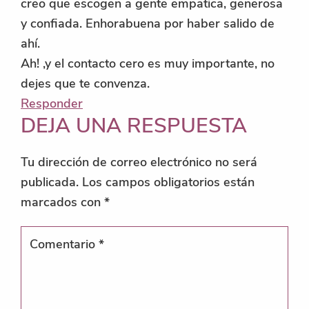
creo que escogen a gente empatica, generosa
y confiada. Enhorabuena por haber salido de
ahí.
Ah! ,y el contacto cero es muy importante, no
dejes que te convenza.
Responder
DEJA UNA RESPUESTA
Tu dirección de correo electrónico no será
publicada.
Los campos obligatorios están
marcados con
*