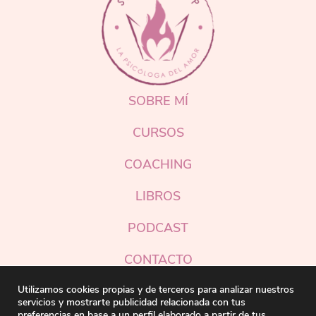
SOBRE MÍ
CURSOS
COACHING
LIBROS
PODCAST
CONTACTO
Instagram
Utilizamos cookies propias y de terceros para analizar nuestros
servicios y mostrarte publicidad relacionada con tus
preferencias en base a un perfil elaborado a partir de tus