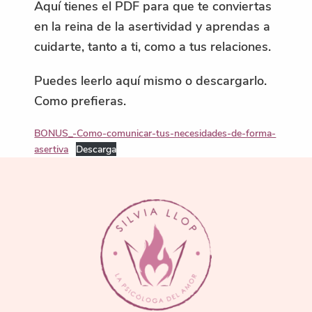
Aquí tienes el PDF para que te conviertas
en la reina de la asertividad y aprendas a
cuidarte, tanto a ti, como a tus relaciones.
Puedes leerlo aquí mismo o descargarlo.
Como prefieras.
BONUS_-Como-comunicar-tus-necesidades-de-forma-
asertiva
Descarga
FOOTER