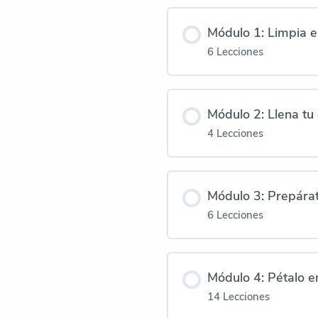
Módulo 1: Limpia e
6 Lecciones
Módulo 2: Llena tu
4 Lecciones
Módulo 3: Prepárat
6 Lecciones
Módulo 4: Pétalo e
14 Lecciones