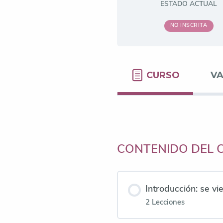
ESTADO ACTUAL
CURSO
V
CONTENIDO DEL 
Introducción: se vi
2 Lecciones