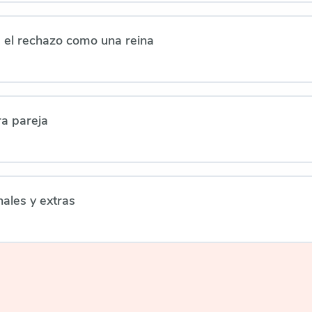
 el rechazo como una reina
a pareja
nales y extras