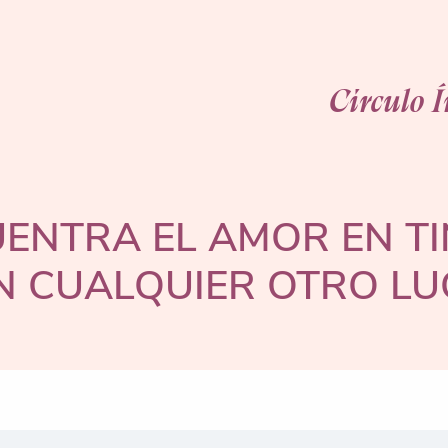
Círculo 
ENTRA EL AMOR EN T
EN CUALQUIER OTRO LU