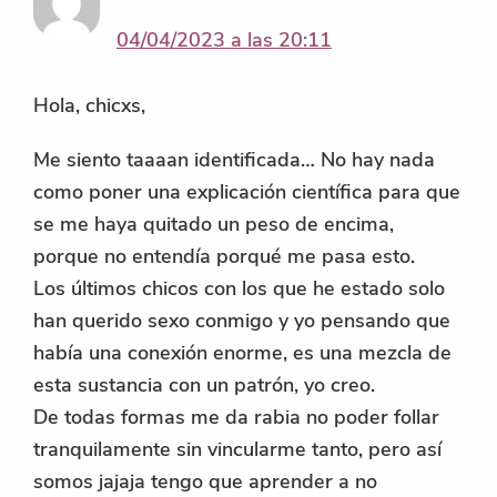
04/04/2023 a las 20:11
Hola, chicxs,
Me siento taaaan identificada… No hay nada
como poner una explicación científica para que
se me haya quitado un peso de encima,
porque no entendía porqué me pasa esto.
Los últimos chicos con los que he estado solo
han querido sexo conmigo y yo pensando que
había una conexión enorme, es una mezcla de
esta sustancia con un patrón, yo creo.
De todas formas me da rabia no poder follar
tranquilamente sin vincularme tanto, pero así
somos jajaja tengo que aprender a no