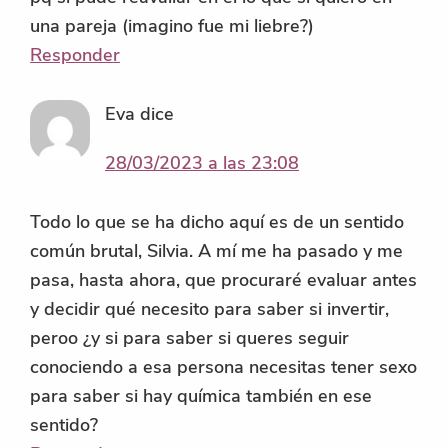
una pareja (imagino fue mi liebre?)
Responder
Eva
dice
28/03/2023 a las 23:08
Todo lo que se ha dicho aquí es de un sentido
común brutal, Silvia. A mí me ha pasado y me
pasa, hasta ahora, que procuraré evaluar antes
y decidir qué necesito para saber si invertir,
peroo ¿y si para saber si queres seguir
conociendo a esa persona necesitas tener sexo
para saber si hay química también en ese
sentido?