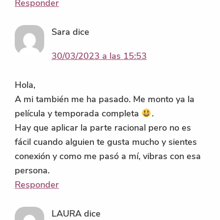
Responder
Sara
dice
30/03/2023 a las 15:53
Hola,
A mi también me ha pasado. Me monto ya la
película y temporada completa
.
Hay que aplicar la parte racional pero no es
fácil cuando alguien te gusta mucho y sientes
conexión y como me pasó a mí, vibras con esa
persona.
Responder
LAURA
dice