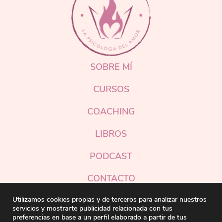
SOBRE MÍ
CURSOS
COACHING
LIBROS
PODCAST
CONTACTO
Instagram
Utilizamos cookies propias y de terceros para analizar nuestros
servicios y mostrarte publicidad relacionada con tus
preferencias en base a un perfil elaborado a partir de tus