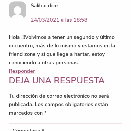
Salibai
dice
24/03/2021 a las 18:58
Hola !!!Volvimos a tener un segundo y último
encuentro, más de lo mismo y estamos en la
friend zone y sí que llega a hartar, estoy
conociendo a otras personas.
Responder
DEJA UNA RESPUESTA
Tu dirección de correo electrónico no será
publicada.
Los campos obligatorios están
marcados con
*