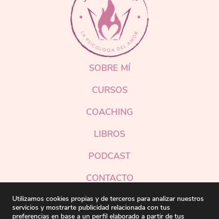
SOBRE MÍ
CURSOS
COACHING
LIBROS
PODCAST
CONTACTO
Instagram
Utilizamos cookies propias y de terceros para analizar nuestros
servicios y mostrarte publicidad relacionada con tus
preferencias en base a un perfil elaborado a partir de tus