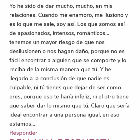
Yo he sido de dar mucho, mucho, en mis
relaciones. Cuando me enamoro, me ilusiono y
es lo que me sale, soy así. Los que somos así
de apasionados, intensos, románticos…
tenemos un mayor riesgo de que nos
desilusionen o nos hagan daño, porque no es
fácil encontrar a alguien que se comporte y lo
reciba de la misma manera que tú. Y he
llegado a la conclusión de que nadie es
culpable, ni tú tienes que dejar de ser como
eres, porque eso te haría infeliz, ni el otro tiene
que saber dar lo mismo que tú. Claro que sería
ideal encontrar a una persona igual, en eso
estamos…
Responder