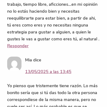
trabajo, tiempo libre, aficciones…en mi opinión
no lo estás haciendo bien y necesitas
reequilibrarte para estar bien, a partir de ahi,
tú eres como eres y no necesitas ninguna
estrategia para gustar a alguien, a quien le
gustes le vas a gustar como eres tú, al natural .
Responder
Mia
dice
13/05/2025 a las 13:45
Yo pienso que tristemente tiene razón. Lo más
bonito sería que si tú das todo la otra persona
correspondiese de la misma manera, pero no
suele ser así. Lo más probable es que se