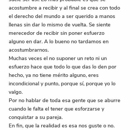
acostumbre a recibir y al final se crea con todo
el derecho del mundo a ser querido a manos
llenas sin dar lo mismo de vuelta. Se siente
merecedor de recibir sin poner esfuerzo
alguno en dar. A lo bueno no tardamos en
acostumbrarnos.
Muchas veces el no suponer un reto ni un
esfuerzo hace que todo lo que das lo den por
hecho, ya no tiene mérito alguno, eres
incondicional y punto, porque sí, porque yo lo
valgo.
Por no hablar de toda esa gente que se aburre
cuando le falta el tener que esforzarse y
conquistar a su pareja.
En fin, que la realidad es esa nos guste o no.