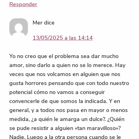
Responder
Mer
dice
13/05/2025 a las 14:14
Yo no creo que el problema sea dar mucho
amor, sino darlo a quien no se lo merece. Hay
veces que nos volcamos en alguien que nos
gusta horrores pensando que con todo nuestro
potencial cómo no vamos a conseguir
convencerle de que somos la indicada. Y en
general, y a todos nos pasa en mayor o menos
medida, ¿a quién le amarga un dulce?. ¿Quién
se pude resistir a alguien «tan maravilloso»?
Nadie. Luego a la otra persona cuando se le