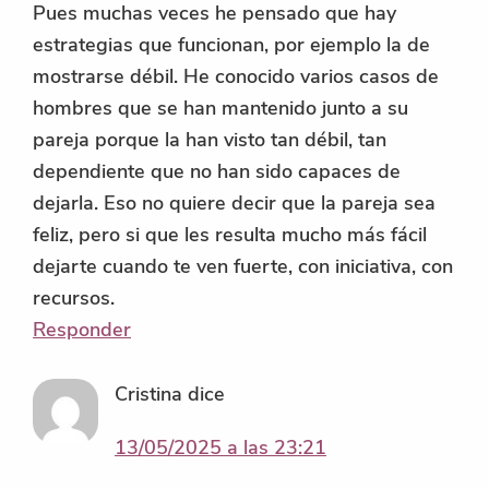
Pues muchas veces he pensado que hay
estrategias que funcionan, por ejemplo la de
mostrarse débil. He conocido varios casos de
hombres que se han mantenido junto a su
pareja porque la han visto tan débil, tan
dependiente que no han sido capaces de
dejarla. Eso no quiere decir que la pareja sea
feliz, pero si que les resulta mucho más fácil
dejarte cuando te ven fuerte, con iniciativa, con
recursos.
Responder
Cristina
dice
13/05/2025 a las 23:21