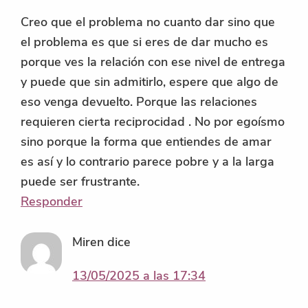
Creo que el problema no cuanto dar sino que
el problema es que si eres de dar mucho es
porque ves la relación con ese nivel de entrega
y puede que sin admitirlo, espere que algo de
eso venga devuelto. Porque las relaciones
requieren cierta reciprocidad . No por egoísmo
sino porque la forma que entiendes de amar
es así y lo contrario parece pobre y a la larga
puede ser frustrante.
Responder
Miren
dice
13/05/2025 a las 17:34