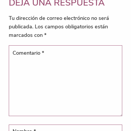
DEJA UNA RESPUESTA
Tu dirección de correo electrónico no será
publicada.
Los campos obligatorios están
marcados con
*