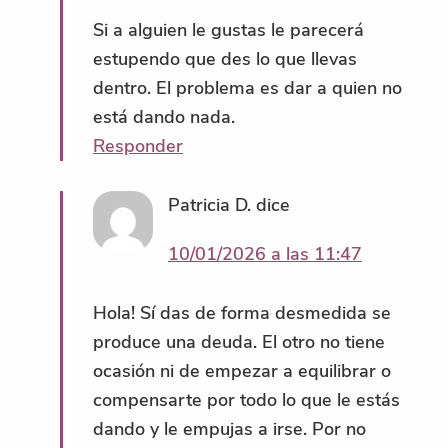
Si a alguien le gustas le parecerá
estupendo que des lo que llevas
dentro. El problema es dar a quien no
está dando nada.
Responder
Patricia D.
dice
10/01/2026 a las 11:47
Hola! Sí das de forma desmedida se
produce una deuda. El otro no tiene
ocasión ni de empezar a equilibrar o
compensarte por todo lo que le estás
dando y le empujas a irse. Por no