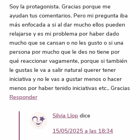
Soy la protagonista. Gracias porque me
ayudan tus comentarios. Pero mi pregunta iba
más enfocada a si al dar mucho ellos pueden
relajarse y es mi problema por haber dado
mucho que se cansan o no les gusto o si una
persona por mucho que le des no tiene por
qué reaccionar vagamente, porque si también
le gustas le va a salir natural querer tener
iniciativa y no le vas a gustar menos o hacer
menos por haber tenido iniciativas etc.. Gracias
Responder
Silvia Llop
dice
15/05/2025 a las 18:34