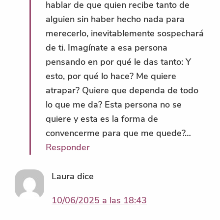
hablar de que quien recibe tanto de
alguien sin haber hecho nada para
merecerlo, inevitablemente sospechará
de ti. Imagínate a esa persona
pensando en por qué le das tanto: Y
esto, por qué lo hace? Me quiere
atrapar? Quiere que dependa de todo
lo que me da? Esta persona no se
quiere y esta es la forma de
convencerme para que me quede?…
Responder
Laura
dice
10/06/2025 a las 18:43