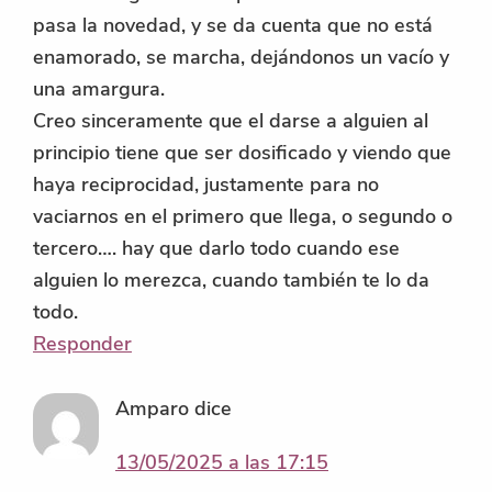
pasa la novedad, y se da cuenta que no está
enamorado, se marcha, dejándonos un vacío y
una amargura.
Creo sinceramente que el darse a alguien al
principio tiene que ser dosificado y viendo que
haya reciprocidad, justamente para no
vaciarnos en el primero que llega, o segundo o
tercero…. hay que darlo todo cuando ese
alguien lo merezca, cuando también te lo da
todo.
Responder
Amparo
dice
13/05/2025 a las 17:15