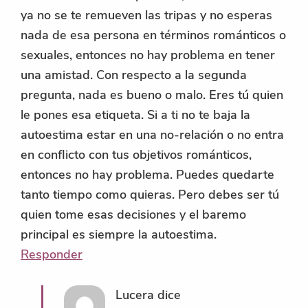
ya no se te remueven las tripas y no esperas
nada de esa persona en términos románticos o
sexuales, entonces no hay problema en tener
una amistad. Con respecto a la segunda
pregunta, nada es bueno o malo. Eres tú quien
le pones esa etiqueta. Si a ti no te baja la
autoestima estar en una no-relación o no entra
en conflicto con tus objetivos románticos,
entonces no hay problema. Puedes quedarte
tanto tiempo como quieras. Pero debes ser tú
quien tome esas decisiones y el baremo
principal es siempre la autoestima.
Responder
Lucera
dice