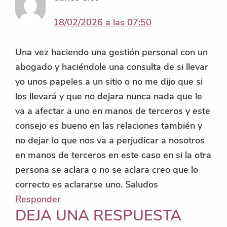
18/02/2026 a las 07:50
Una vez haciendo una gestión personal con un
abogado y haciéndole una consulta de si llevar
yo unos papeles a un sitio o no me dijo que si
los llevará y que no dejara nunca nada que le
va a afectar a uno en manos de terceros y este
consejo es bueno en las relaciones también y
no dejar lo que nos va a perjudicar a nosotros
en manos de terceros en este caso en si la otra
persona se aclara o no se aclara creo que lo
correcto es aclararse uno. Saludos
Responder
DEJA UNA RESPUESTA