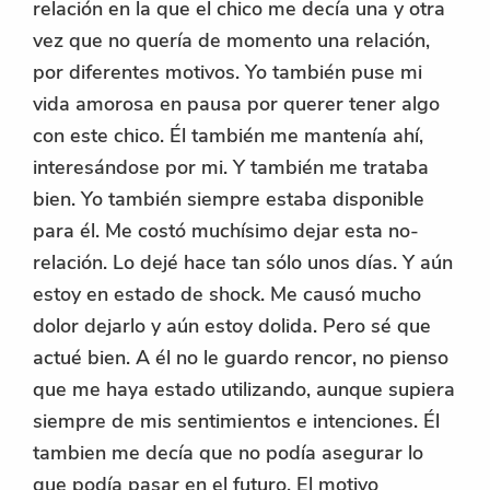
relación en la que el chico me decía una y otra
vez que no quería de momento una relación,
por diferentes motivos. Yo también puse mi
vida amorosa en pausa por querer tener algo
con este chico. Él también me mantenía ahí,
interesándose por mi. Y también me trataba
bien. Yo también siempre estaba disponible
para él. Me costó muchísimo dejar esta no-
relación. Lo dejé hace tan sólo unos días. Y aún
estoy en estado de shock. Me causó mucho
dolor dejarlo y aún estoy dolida. Pero sé que
actué bien. A él no le guardo rencor, no pienso
que me haya estado utilizando, aunque supiera
siempre de mis sentimientos e intenciones. Él
tambien me decía que no podía asegurar lo
que podía pasar en el futuro. El motivo