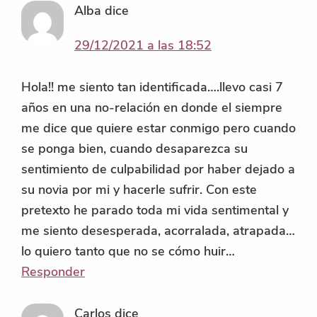
Alba
dice
29/12/2021 a las 18:52
Hola!! me siento tan identificada….llevo casi 7
años en una no-relación en donde el siempre
me dice que quiere estar conmigo pero cuando
se ponga bien, cuando desaparezca su
sentimiento de culpabilidad por haber dejado a
su novia por mi y hacerle sufrir. Con este
pretexto he parado toda mi vida sentimental y
me siento desesperada, acorralada, atrapada…
lo quiero tanto que no se cómo huir…
Responder
Carlos
dice