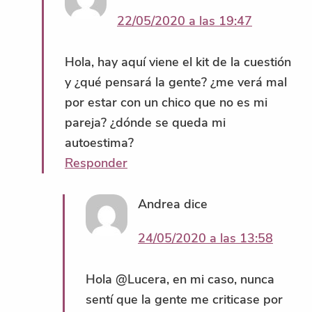
22/05/2020 a las 19:47
Hola, hay aquí viene el kit de la cuestión
y ¿qué pensará la gente? ¿me verá mal
por estar con un chico que no es mi
pareja? ¿dónde se queda mi
autoestima?
Responder
Andrea
dice
24/05/2020 a las 13:58
Hola @Lucera, en mi caso, nunca
sentí que la gente me criticase por