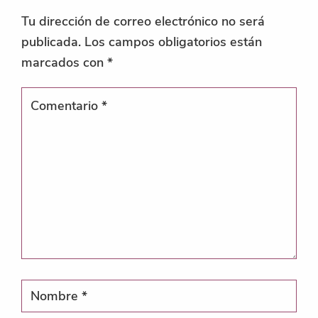
Tu dirección de correo electrónico no será
publicada.
Los campos obligatorios están
marcados con
*