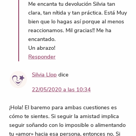
Me encanta tu devolución Silvia tan
clara, tan nítida y tan práctica. Está Muy
bien que lo hagas así porque al menos
reaccionamos. Mil gracias!! Me ha
encantado.
Un abrazo!
Responder
Silvia Llop
dice
22/05/2020 a las 10:34
¡Hola! El baremo para ambas cuestiones es
cómo te sientes. Si seguir la amistad implica
seguir soñando con lo imposible o alimentando
tu «amor» hacia esa persona, entonces no. Si