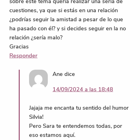
sobre este tema quería realizar una seria de
cuestiones, ya que si estás en una relación
¿podrías seguir la amistad a pesar de lo que
ha pasado con él? y si decides seguir en la no
relación ¿sería malo?
Gracias
Responder
Ane
dice
14/09/2024 a las 18:48
Jajaja me encanta tu sentido del humor
Silvia!
Pero Sara te entendemos todas, por
eso estamos aquí.