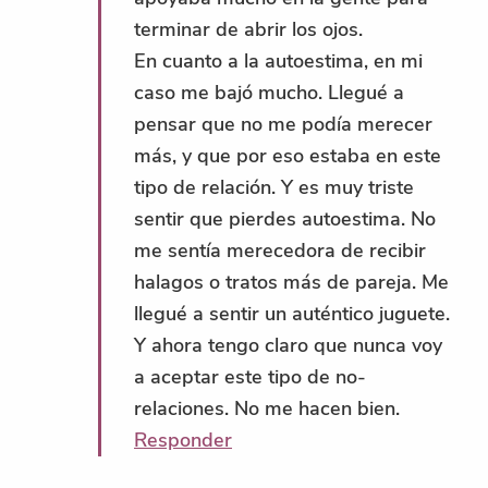
terminar de abrir los ojos.
En cuanto a la autoestima, en mi
caso me bajó mucho. Llegué a
pensar que no me podía merecer
más, y que por eso estaba en este
tipo de relación. Y es muy triste
sentir que pierdes autoestima. No
me sentía merecedora de recibir
halagos o tratos más de pareja. Me
llegué a sentir un auténtico juguete.
Y ahora tengo claro que nunca voy
a aceptar este tipo de no-
relaciones. No me hacen bien.
Responder