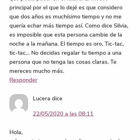
principal por el que lo dejé es que considero
que dos años es muchísimo tiempo y no me
quería echar más tiempo así. Como dice Silvia,
es imposible que esta persona cambie de la
noche a la mañana. El tiempo es oro. Tic-tac,
tic-tac… No decidas regalar tu tiempo a una
persona que no tenga las cosas claras. Te
mereces mucho más.
Responder
Lucera
dice
22/05/2020 a las 08:11
Hola,