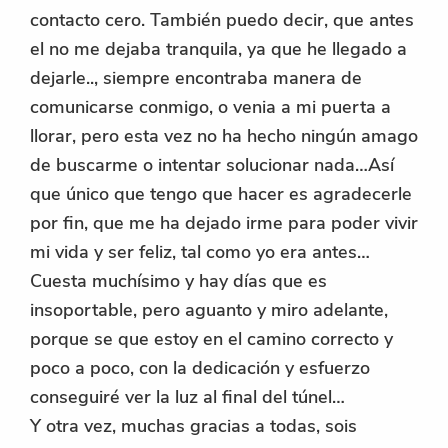
contacto cero. También puedo decir, que antes
el no me dejaba tranquila, ya que he llegado a
dejarle.., siempre encontraba manera de
comunicarse conmigo, o venia a mi puerta a
llorar, pero esta vez no ha hecho ningún amago
de buscarme o intentar solucionar nada…Así
que único que tengo que hacer es agradecerle
por fin, que me ha dejado irme para poder vivir
mi vida y ser feliz, tal como yo era antes…
Cuesta muchísimo y hay días que es
insoportable, pero aguanto y miro adelante,
porque se que estoy en el camino correcto y
poco a poco, con la dedicación y esfuerzo
conseguiré ver la luz al final del túnel…
Y otra vez, muchas gracias a todas, sois