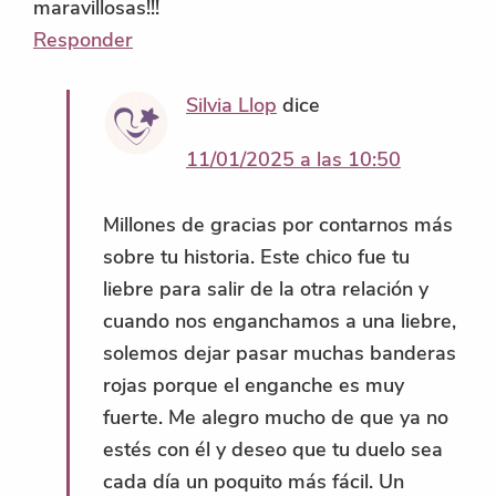
maravillosas!!!
Responder
Silvia Llop
dice
11/01/2025 a las 10:50
Millones de gracias por contarnos más
sobre tu historia. Este chico fue tu
liebre para salir de la otra relación y
cuando nos enganchamos a una liebre,
solemos dejar pasar muchas banderas
rojas porque el enganche es muy
fuerte. Me alegro mucho de que ya no
estés con él y deseo que tu duelo sea
cada día un poquito más fácil. Un