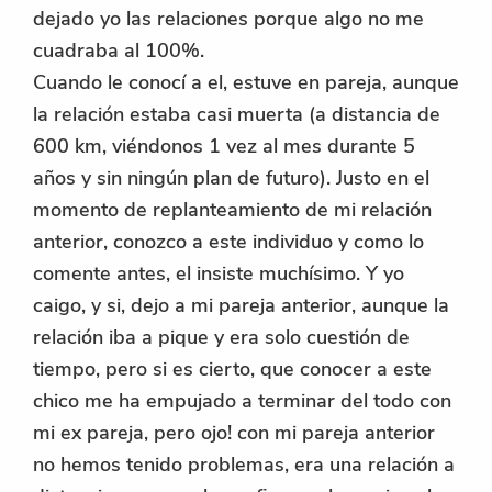
dejado yo las relaciones porque algo no me
cuadraba al 100%.
Cuando le conocí a el, estuve en pareja, aunque
la relación estaba casi muerta (a distancia de
600 km, viéndonos 1 vez al mes durante 5
años y sin ningún plan de futuro). Justo en el
momento de replanteamiento de mi relación
anterior, conozco a este individuo y como lo
comente antes, el insiste muchísimo. Y yo
caigo, y si, dejo a mi pareja anterior, aunque la
relación iba a pique y era solo cuestión de
tiempo, pero si es cierto, que conocer a este
chico me ha empujado a terminar del todo con
mi ex pareja, pero ojo! con mi pareja anterior
no hemos tenido problemas, era una relación a