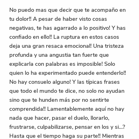
No puedo mas que decir que te acompaño en
tu dolor!! A pesar de haber visto cosas
negativas, te has agarrado a lo positivo! Y has
confiado en ello!! La ruptura en estos casos
deja una gran resaca emocional! Una tristeza
profunda y una angustia tan fuerte que
explicarla con palabras es imposible! Solo
quien lo ha experimentado puede entenderlo!!
No hay consuelo alguno! Y las típicas frases
que todo el mundo te dice, no solo no ayudan
sino que te hunden más por no sentirte
comprendida!! Lamentablemente aquí no hay
nada que hacer, pasar el duelo, llorarlo,
frustrarse, culpabilizarse, pensar en los y si…?
Hasta que el tiempo haga su parte!! Mientras