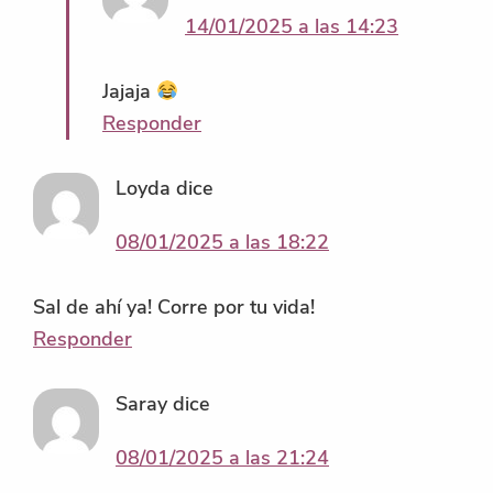
14/01/2025 a las 14:23
Jajaja
Responder
Loyda
dice
08/01/2025 a las 18:22
Sal de ahí ya! Corre por tu vida!
Responder
Saray
dice
08/01/2025 a las 21:24