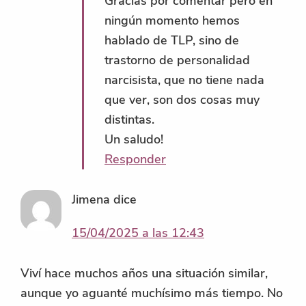
Gracias por comentar pero en
ningún momento hemos
hablado de TLP, sino de
trastorno de personalidad
narcisista, que no tiene nada
que ver, son dos cosas muy
distintas.
Un saludo!
Responder
Jimena
dice
15/04/2025 a las 12:43
Viví hace muchos años una situación similar,
aunque yo aguanté muchísimo más tiempo. No