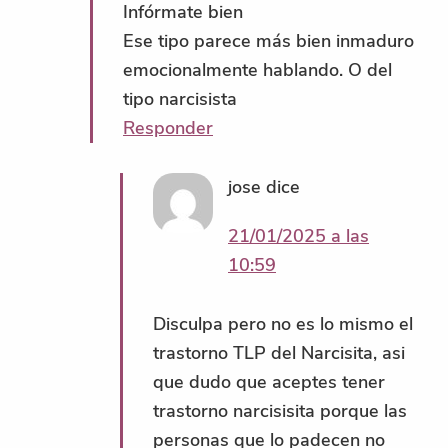
Infórmate bien
Ese tipo parece más bien inmaduro
emocionalmente hablando. O del
tipo narcisista
Responder
jose
dice
21/01/2025 a las
10:59
Disculpa pero no es lo mismo el
trastorno TLP del Narcisita, asi
que dudo que aceptes tener
trastorno narcisisita porque las
personas que lo padecen no