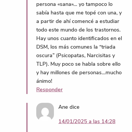
persona «sana»… yo tampoco lo
sabía hasta que me topé con una, y
a partir de ahí comencé a estudiar
todo este mundo de los trastornos.
Hay unos cuanto identificados en el
DSM, los más comunes la “triada
oscura” (Psicopatas, Narcisitas y
TLP). Muy poco se habla sobre ello
y hay millones de personas…mucho
ánimo!
Responder
Ane
dice
14/01/2025 a las 14:28