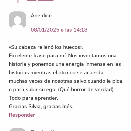
Ane
dice
08/01/2025 a las 14:18
«Su cabeza rellenó los huecos».
Excelente frase para mí. Nos inventamos una
historia y ponemos una energía inmensa en las
historias mientras el otro no se acuerda
muchas veces de nosotras salvo cuando le pica
o para subir su ego. (Qué horror de verdad)
Todo para aprender.
Gracias Silvia, gracias Inés.
Responder