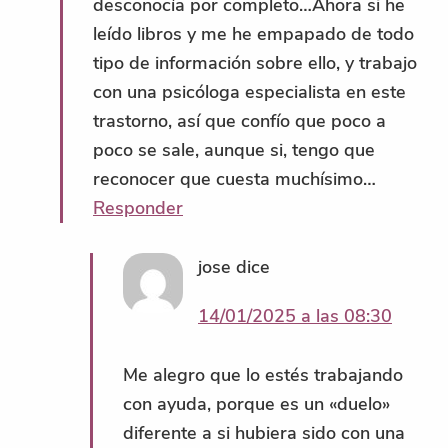
desconocía por completo…Ahora si he
leído libros y me he empapado de todo
tipo de información sobre ello, y trabajo
con una psicóloga especialista en este
trastorno, así que confío que poco a
poco se sale, aunque si, tengo que
reconocer que cuesta muchísimo…
Responder
jose
dice
14/01/2025 a las 08:30
Me alegro que lo estés trabajando
con ayuda, porque es un «duelo»
diferente a si hubiera sido con una