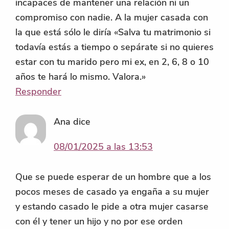
incapaces de mantener una relación ni un
compromiso con nadie. A la mujer casada con
la que está sólo le diría «Salva tu matrimonio si
todavía estás a tiempo o sepárate si no quieres
estar con tu marido pero mi ex, en 2, 6, 8 o 10
años te hará lo mismo. Valora.»
Responder
Ana
dice
08/01/2025 a las 13:53
Que se puede esperar de un hombre que a los
pocos meses de casado ya engaña a su mujer
y estando casado le pide a otra mujer casarse
con él y tener un hijo y no por ese orden