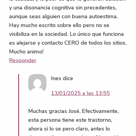
y una disonancia cognitiva sin precedentes,
aunque seas alguien con buena autoestima.
Hay mucho escrito sobre ello pero no se
visibiliza en la sociedad. Lo único que funciona
es alejarse y contacto CERO de todos los sitios.
Mucho animo!
Responder
Ines
dice
13/01/2025 a las 13:55
Muchas gracias José. Efectivamente,
esta persona tiene este trastorno,
ahora si lo se pero claro, antes lo