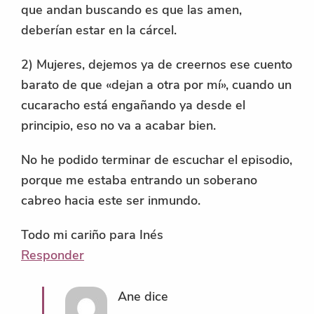
que andan buscando es que las amen,
deberían estar en la cárcel.
2) Mujeres, dejemos ya de creernos ese cuento
barato de que «dejan a otra por mí», cuando un
cucaracho está engañando ya desde el
principio, eso no va a acabar bien.
No he podido terminar de escuchar el episodio,
porque me estaba entrando un soberano
cabreo hacia este ser inmundo.
Todo mi cariño para Inés
Responder
Ane
dice