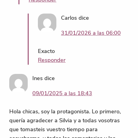
Carlos
dice
31/01/2026 a las 06:00
Exacto
Responder
Ines
dice
09/01/2025 a las 18:43
Hola chicas, soy la protagonista. Lo primero,
quería agradecer a Silvia y a todas vosotras
que tomasteis vuestro tiempo para