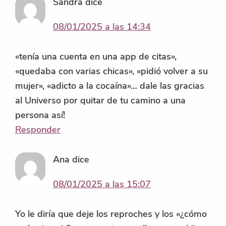
Sandra
dice
08/01/2025 a las 14:34
«tenía una cuenta en una app de citas»,
«quedaba con varias chicas», «pidió volver a su
mujer», «adicto a la cocaína»… dale las gracias
al Universo por quitar de tu camino a una
persona así!
Responder
Ana
dice
08/01/2025 a las 15:07
Yo le diría que deje los reproches y los «¿cómo