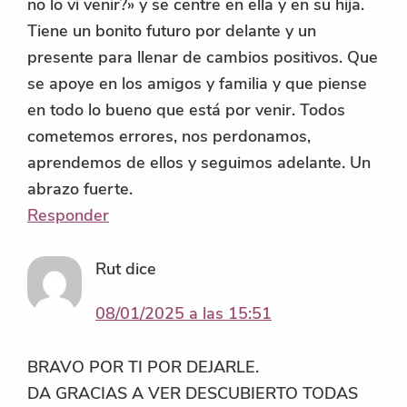
no lo vi venir?» y se centre en ella y en su hija.
Tiene un bonito futuro por delante y un
presente para llenar de cambios positivos. Que
se apoye en los amigos y familia y que piense
en todo lo bueno que está por venir. Todos
cometemos errores, nos perdonamos,
aprendemos de ellos y seguimos adelante. Un
abrazo fuerte.
Responder
Rut
dice
08/01/2025 a las 15:51
BRAVO POR TI POR DEJARLE.
DA GRACIAS A VER DESCUBIERTO TODAS