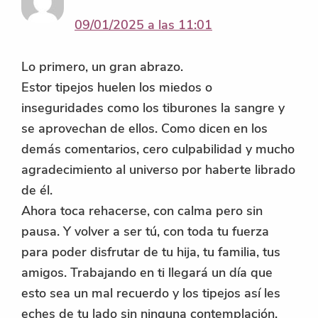
09/01/2025 a las 11:01
Lo primero, un gran abrazo.
Estor tipejos huelen los miedos o
inseguridades como los tiburones la sangre y
se aprovechan de ellos. Como dicen en los
demás comentarios, cero culpabilidad y mucho
agradecimiento al universo por haberte librado
de él.
Ahora toca rehacerse, con calma pero sin
pausa. Y volver a ser tú, con toda tu fuerza
para poder disfrutar de tu hija, tu familia, tus
amigos. Trabajando en ti llegará un día que
esto sea un mal recuerdo y los tipejos así les
eches de tu lado sin ninguna contemplación.