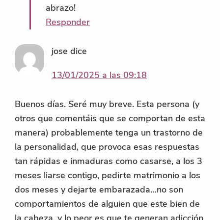
abrazo!
Responder
jose
dice
13/01/2025 a las 09:18
Buenos días. Seré muy breve. Esta persona (y
otros que comentáis que se comportan de esta
manera) probablemente tenga un trastorno de
la personalidad, que provoca esas respuestas
tan rápidas e inmaduras como casarse, a los 3
meses liarse contigo, pedirte matrimonio a los
dos meses y dejarte embarazada…no son
comportamientos de alguien que este bien de
la cabeza, y lo peor es que te generan adicción