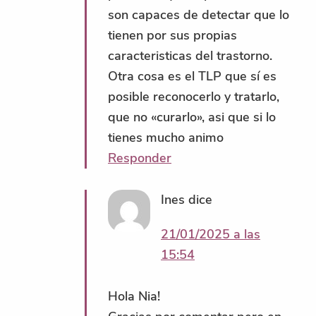
son capaces de detectar que lo
tienen por sus propias
caracteristicas del trastorno.
Otra cosa es el TLP que sí es
posible reconocerlo y tratarlo,
que no «curarlo», asi que si lo
tienes mucho animo
Responder
Ines
dice
21/01/2025 a las
15:54
Hola Nia!