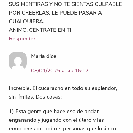
SUS MENTIRAS Y NO TE SIENTAS CULPABLE
POR CREERLAS, LE PUEDE PASAR A
CUALQUIERA.
ANIMO, CENTRATE EN TI!
Responder
María
dice
08/01/2025 a las 16:17
Increíble. El cucaracho en todo su esplendor,
sin límites. Dos cosas:
1) Esta gente que hace eso de andar
engañando y jugando con el útero y las
emociones de pobres personas que lo único