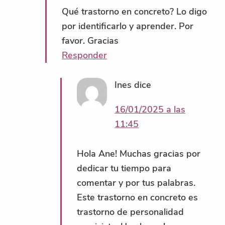
Qué trastorno en concreto? Lo digo
por identificarlo y aprender. Por
favor. Gracias
Responder
Ines
dice
16/01/2025 a las
11:45
Hola Ane! Muchas gracias por
dedicar tu tiempo para
comentar y por tus palabras.
Este trastorno en concreto es
trastorno de personalidad