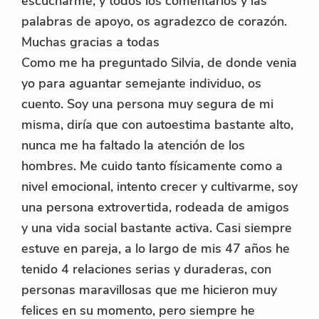
escucharme, y todos los comentarios y las
palabras de apoyo, os agradezco de corazón.
Muchas gracias a todas
Como me ha preguntado Silvia, de donde venia
yo para aguantar semejante individuo, os
cuento. Soy una persona muy segura de mi
misma, diría que con autoestima bastante alto,
nunca me ha faltado la atención de los
hombres. Me cuido tanto físicamente como a
nivel emocional, intento crecer y cultivarme, soy
una persona extrovertida, rodeada de amigos
y una vida social bastante activa. Casi siempre
estuve en pareja, a lo largo de mis 47 años he
tenido 4 relaciones serias y duraderas, con
personas maravillosas que me hicieron muy
felices en su momento, pero siempre he