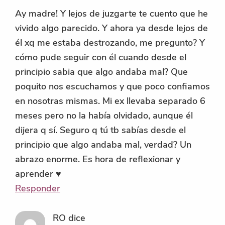
Ay madre! Y lejos de juzgarte te cuento que he
vivido algo parecido. Y ahora ya desde lejos de
él xq me estaba destrozando, me pregunto? Y
cómo pude seguir con él cuando desde el
principio sabia que algo andaba mal? Que
poquito nos escuchamos y que poco confiamos
en nosotras mismas. Mi ex llevaba separado 6
meses pero no la había olvidado, aunque él
dijera q sí. Seguro q tú tb sabías desde el
principio que algo andaba mal, verdad? Un
abrazo enorme. Es hora de reflexionar y
aprender ♥️
Responder
RO
dice