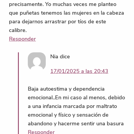
precisamente. Yo muchas veces me planteo
que puñetas tenemos las mujeres en la cabeza
para dejarnos arrastrar por tíos de este
calibre.
Responder
Nia
dice
17/01/2025 a las 20:43
Baja autoestima y dependencia
emocional..En mi caso al menos, debido
a una infancia marcada por maltrato
emocional y físico y sensación de
abandono y hacerme sentir una basura
Responder