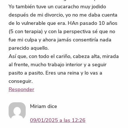
Yo también tuve un cucaracho muy jodido
después de mi divorcio, yo no me daba cuenta
de lo vulnerable que era. HAn pasado 10 años
(5 con terapia) y con la perspectiva sé que no
fue mi culpa y ahora jamás consentiría nada
parecido aquello.
Así que, con todo el cariño, cabeza alta, mirada
al frente, mucho trabajo interior y a seguir
pasito a pasito. Eres una reina y lo vas a
conseguir.
Responder
Miriam
dice
09/01/2025 a las 12:26