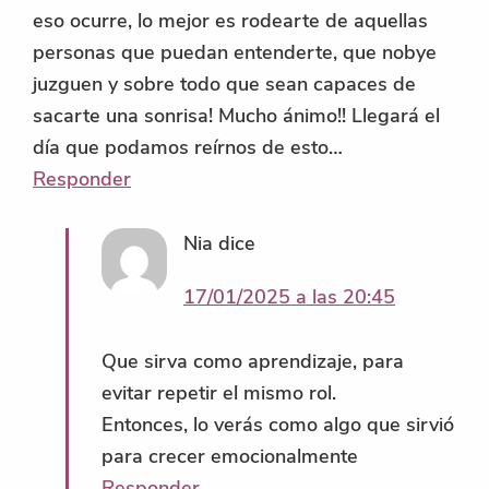
eso ocurre, lo mejor es rodearte de aquellas
personas que puedan entenderte, que nobye
juzguen y sobre todo que sean capaces de
sacarte una sonrisa! Mucho ánimo!! Llegará el
día que podamos reírnos de esto…
Responder
Nia
dice
17/01/2025 a las 20:45
Que sirva como aprendizaje, para
evitar repetir el mismo rol.
Entonces, lo verás como algo que sirvió
para crecer emocionalmente
Responder