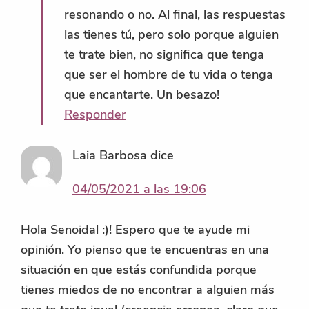
resonando o no. Al final, las respuestas
las tienes tú, pero solo porque alguien
te trate bien, no significa que tenga
que ser el hombre de tu vida o tenga
que encantarte. Un besazo!
Responder
Laia Barbosa
dice
04/05/2021 a las 19:06
Hola Senoidal :)! Espero que te ayude mi
opinión. Yo pienso que te encuentras en una
situación en que estás confundida porque
tienes miedos de no encontrar a alguien más