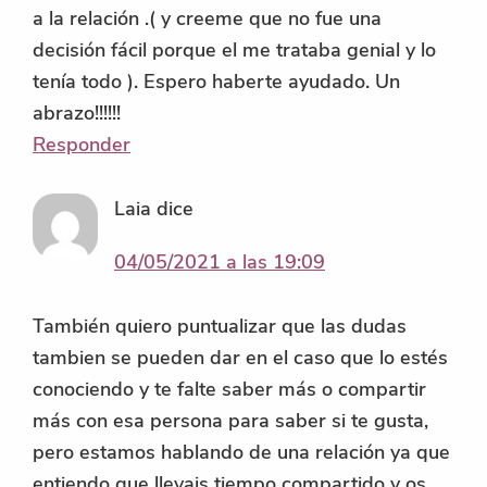
a la relación .( y creeme que no fue una
decisión fácil porque el me trataba genial y lo
tenía todo ). Espero haberte ayudado. Un
abrazo!!!!!!
Responder
Laia
dice
04/05/2021 a las 19:09
También quiero puntualizar que las dudas
tambien se pueden dar en el caso que lo estés
conociendo y te falte saber más o compartir
más con esa persona para saber si te gusta,
pero estamos hablando de una relación ya que
entiendo que llevais tiempo compartido y os