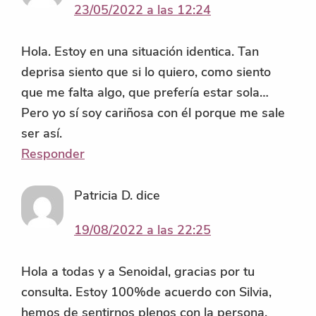
23/05/2022 a las 12:24
Hola. Estoy en una situación identica. Tan
deprisa siento que si lo quiero, como siento
que me falta algo, que prefería estar sola…
Pero yo sí soy cariñosa con él porque me sale
ser así.
Responder
Patricia D.
dice
19/08/2022 a las 22:25
Hola a todas y a Senoidal, gracias por tu
consulta. Estoy 100%de acuerdo con Silvia,
hemos de sentirnos plenos con la persona.