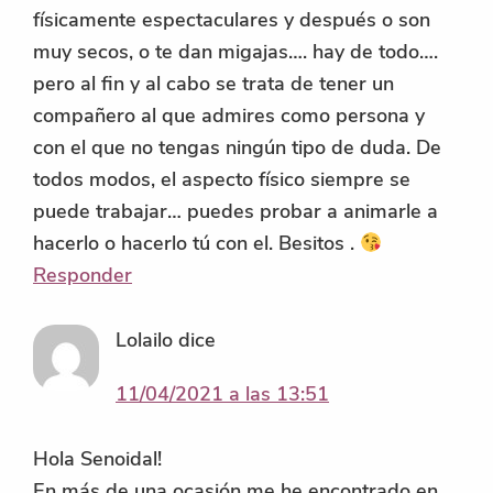
físicamente espectaculares y después o son
muy secos, o te dan migajas…. hay de todo….
pero al fin y al cabo se trata de tener un
compañero al que admires como persona y
con el que no tengas ningún tipo de duda. De
todos modos, el aspecto físico siempre se
puede trabajar… puedes probar a animarle a
hacerlo o hacerlo tú con el. Besitos .
Responder
Lolailo
dice
11/04/2021 a las 13:51
Hola Senoidal!
En más de una ocasión me he encontrado en