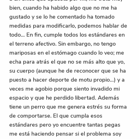
bien, cuando ha habido algo que no me ha
gustado y se lo he comentado ha tomado
medidas para modificarlo, podemos hablar de
todo… En fin, cumple todos los estándares en
el terreno afectivo. Sin embargo, no tengo
mariposas en el estómago cuando lo veo; me
echa para atrás el que no se más alto que yo,
su cuerpo (aunque he de reconocer que se ha
puesto a hacer deporte de motu propio…) y a
veces me agobio porque siento invadido mi
espacio y que he perdido libertad. Además
tiene un perro que me genera estrés su forma
de comportarse. El que cumpla esos
estándares pero yo encuentre tantas pegas
me está haciendo pensar si el problema soy