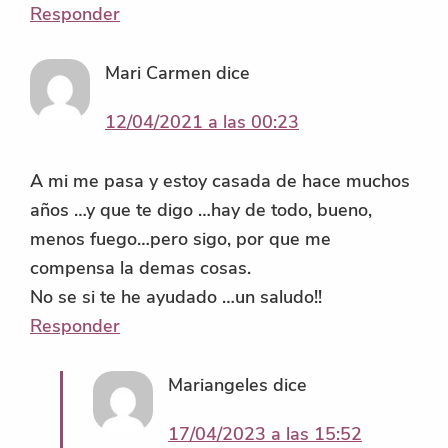
Responder
Mari Carmen
dice
12/04/2021 a las 00:23
A mi me pasa y estoy casada de hace muchos
años …y que te digo …hay de todo, bueno,
menos fuego…pero sigo, por que me
compensa la demas cosas.
No se si te he ayudado …un saludo!!
Responder
Mariangeles
dice
17/04/2023 a las 15:52