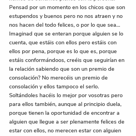
Pensad por un momento en los chicos que son
estupendos y buenos pero no nos atraen y no
nos hacen del todo felices, o por lo que sea…
Imaginad que se enteran porque alguien se lo
cuenta, que estáis con ellos pero estáis con
ellos por pena, porque es lo que es, porque
estáis conformándoos, creéis que seguirían en
la relación sabiendo que son un premio de
consolación? No merecéis un premio de
consolación y ellos tampoco el serlo.
Soltándoles hacéis lo mejor por vosotras pero
para ellos también, aunque al principio duela,
porque tienen la oportunidad de encontrar a
alguien que llegue a ser plenamente felices de
estar con ellos, no merecen estar con alguien