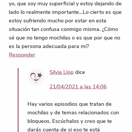
yo, que soy muy superficial y estoy dejando de
lado lo realmente importante…Lo cierto es que
estoy sufriendo mucho por estar en esta
situación tan confusa conmigo misma. ¿Cómo
sé que no tengo mochilas o es que por que no
es la persona adecuada para mí?
Responder
Silvia Llop
dice
21/04/2021 a las 14:06
Hay varios episodios que tratan de
mochilas y de temas relacionados con
bloqueos. Escúchalos y creo que te
darás cuenta de si eso te está