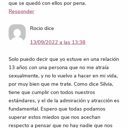
que se quedó con ellos por pena.
Responder
Rocio
dice
13/09/2022 a las 13:38
Solo puedo decir que yo estuve en una relación
13 años con una persona que no me atraía
sexualmente, y no lo vuelvo a hacer en mi vida,
por muy bien que me trate. Como dice Silvia,
tiene que cumplir con todos nuestros
estándares, y el de la admiración y atracción es
fundamental. Espero que todas podamos
superar estos miedos que nos acechan
respecto a pensar que no hay nadie que nos