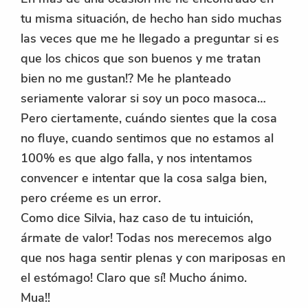
tu misma situación, de hecho han sido muchas
las veces que me he llegado a preguntar si es
que los chicos que son buenos y me tratan
bien no me gustan!? Me he planteado
seriamente valorar si soy un poco masoca…
Pero ciertamente, cuándo sientes que la cosa
no fluye, cuando sentimos que no estamos al
100% es que algo falla, y nos intentamos
convencer e intentar que la cosa salga bien,
pero créeme es un error.
Como dice Silvia, haz caso de tu intuición,
ármate de valor! Todas nos merecemos algo
que nos haga sentir plenas y con mariposas en
el estómago! Claro que sí! Mucho ánimo.
Mua!!