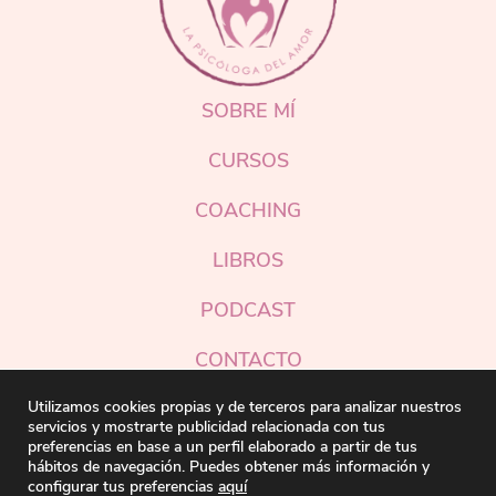
SOBRE MÍ
CURSOS
COACHING
LIBROS
PODCAST
CONTACTO
Instagram
Utilizamos cookies propias y de terceros para analizar nuestros
servicios y mostrarte publicidad relacionada con tus
preferencias en base a un perfil elaborado a partir de tus
hábitos de navegación. Puedes obtener más información y
configurar tus preferencias
aquí