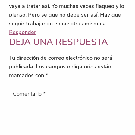
vaya a tratar así. Yo muchas veces flaqueo y lo
pienso. Pero se que no debe ser así. Hay que
seguir trabajando en nosotras mismas.
Responder
DEJA UNA RESPUESTA
Tu dirección de correo electrónico no será
publicada.
Los campos obligatorios están
marcados con
*