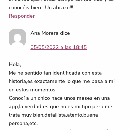
conocéis bien . Un abrazo!!!
Responder
Ana Morera
dice
05/05/2022 a las 18:45
Hola,
Me he sentido tan identificada con esta
historia,es exactamente lo que me pasa a mi
en estos momentos.
Conocí a un chico hace unos meses en una
app,la verdad es que no es mi tipo pero me
trata muy bien,detallista,atento,buena
persona,etc.