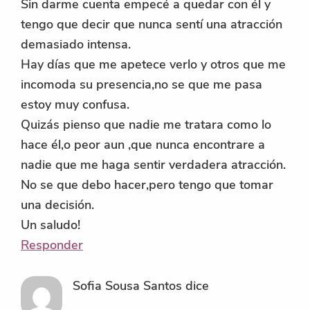
Sin darme cuenta empecé a quedar con él y
tengo que decir que nunca sentí una atracción
demasiado intensa.
Hay días que me apetece verlo y otros que me
incomoda su presencia,no se que me pasa
estoy muy confusa.
Quizás pienso que nadie me tratara como lo
hace él,o peor aun ,que nunca encontrare a
nadie que me haga sentir verdadera atracción.
No se que debo hacer,pero tengo que tomar
una decisión.
Un saludo!
Responder
Sofia Sousa Santos
dice